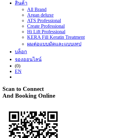
สินค้า
All Brand
Argan deluxe
ATS Professional
Create Professional
Hi Lift Professional
KERA Fill Keratin Treatment
ผมต่อแบบมัดและแบบเทป
บล็อก
จองออนไลน์
(0)
EN
Scan to Connect
And Booking Online