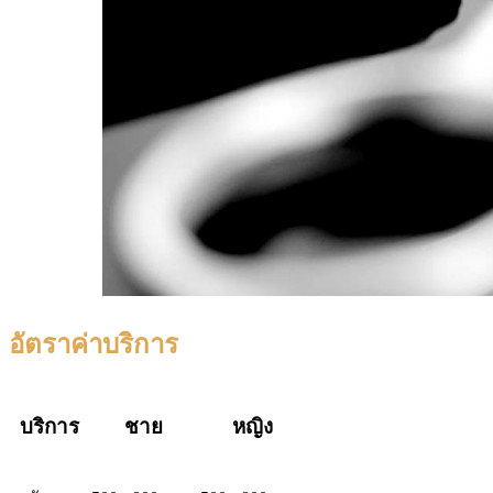
อัตราค่าบริการ
บริการ
ชาย
หญิง