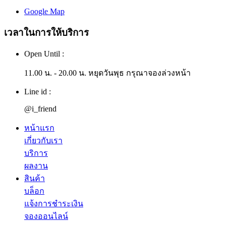
Google Map
เวลาในการให้บริการ
Open Until :
11.00 น. - 20.00 น. หยุดวันพุธ กรุณาจองล่วงหน้า
Line id :
@i_friend
หน้าแรก
เกี่ยวกับเรา
บริการ
ผลงาน
สินค้า
บล็อก
แจ้งการชำระเงิน
จองออนไลน์