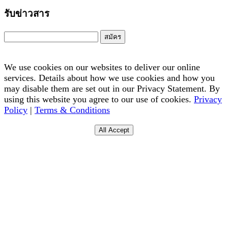
รับข่าวสาร
สมัคร
We use cookies on our websites to deliver our online
services. Details about how we use cookies and how you
may disable them are set out in our Privacy Statement. By
using this website you agree to our use of cookies.
Privacy
Policy
|
Terms & Conditions
All Accept