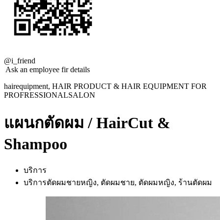
@i_friend
Ask an employee fir details
hairequipment, HAIR PRODUCT & HAIR EQUIPMENT FOR
PROFRESSIONALSALON
แผนกตัดผม / HairCut &
Shampoo
บริการ
บริการตัดผมชายหญิง, ตัดผมชาย, ตัดผมหญิง, ร้านตัดผม