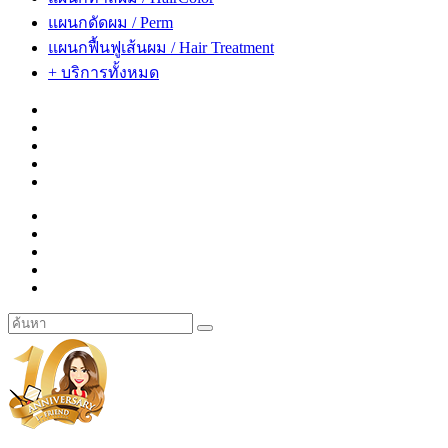
แผนกดัดผม / Perm
แผนกฟื้นฟูเส้นผม / Hair Treatment
+ บริการทั้งหมด