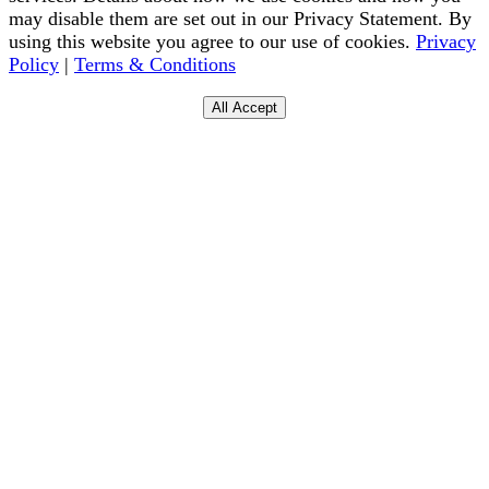
may disable them are set out in our Privacy Statement. By
using this website you agree to our use of cookies.
Privacy
Policy
|
Terms & Conditions
All Accept