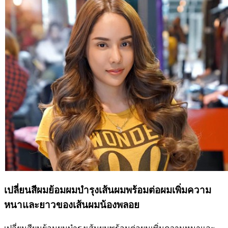
เปลี่ยนสีผมย้อมผมบำรุงเส้นผมพร้อมต่อผมเพิ่มความ
หนาและยาวของเส้นผมน้องพลอย