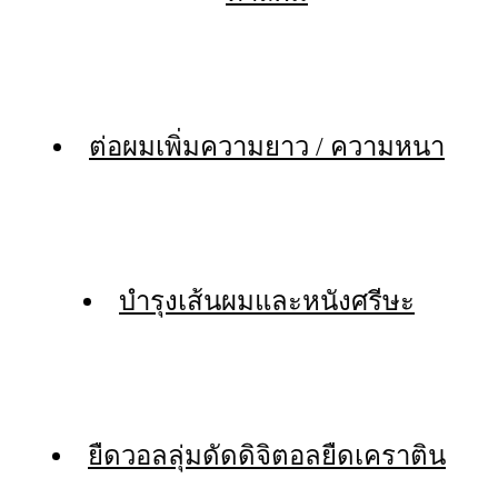
ต่อผมเพิ่มความยาว / ความหนา
บำรุงเส้นผมและหนังศรีษะ
ยืดวอลลุ่มดัดดิจิตอลยืดเคราติน