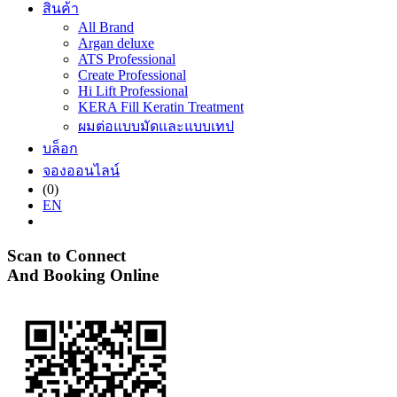
สินค้า
All Brand
Argan deluxe
ATS Professional
Create Professional
Hi Lift Professional
KERA Fill Keratin Treatment
ผมต่อแบบมัดและแบบเทป
บล็อก
จองออนไลน์
(0)
EN
Scan to Connect
And Booking Online