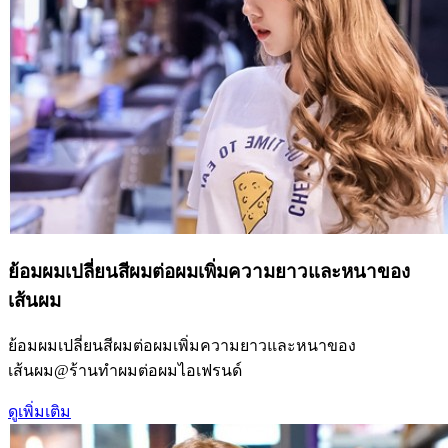
ย้อมผมเปลี่ยนสีผมต่อผมเพิ่มความยาวและหนาของ
เส้นผม
ย้อมผมเปลี่ยนสีผมต่อผมเพิ่มความยาวและหนาของ
เส้นผม@ร้านทำผมต่อผมไอเฟรนด์
ดูเพิ่มเติม