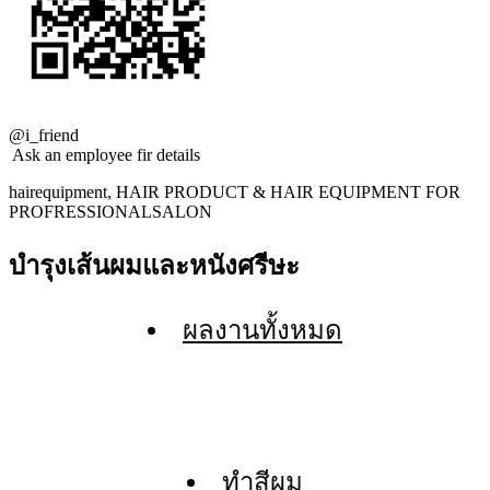
@i_friend
Ask an employee fir details
hairequipment, HAIR PRODUCT & HAIR EQUIPMENT FOR
PROFRESSIONALSALON
บำรุงเส้นผมและหนังศรีษะ
ผลงานทั้งหมด
ทำสีผม