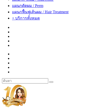
แผนกดัดผม / Perm
แผนกฟื้นฟูเส้นผม / Hair Treatment
+ บริการทั้งหมด