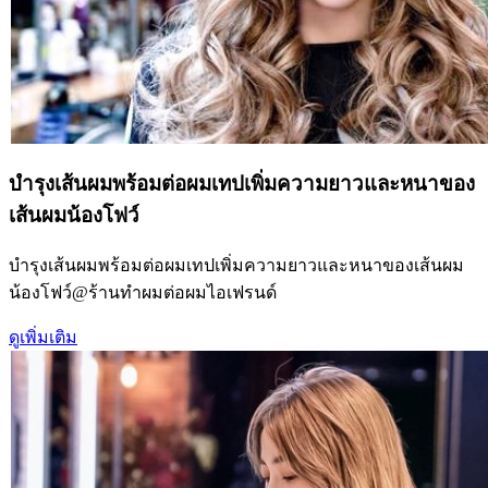
บำรุงเส้นผมพร้อมต่อผมเทปเพิ่มความยาวและหนาของ
เส้นผมน้องโฟว์
บำรุงเส้นผมพร้อมต่อผมเทปเพิ่มความยาวและหนาของเส้นผม
น้องโฟว์@ร้านทำผมต่อผมไอเฟรนด์
ดูเพิ่มเติม