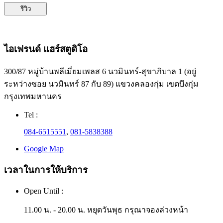
รีวิว
ไอเฟรนด์ แฮร์สตูดิโอ
300/87 หมู่บ้านพลีเมี่ยมเพลส 6 นวมินทร์-สุขาภิบาล 1 (อยู่
ระหว่างซอย นวมินทร์ 87 กับ 89) แขวงคลองกุ่ม เขตบึงกุ่ม
กรุงเทพมหานคร
Tel :
084-6515551
,
081-5838388
Google Map
เวลาในการให้บริการ
Open Until :
11.00 น. - 20.00 น. หยุดวันพุธ กรุณาจองล่วงหน้า