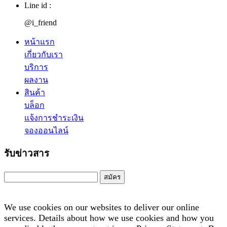
Line id :
@i_friend
หน้าแรก
เกี่ยวกับเรา
บริการ
ผลงาน
สินค้า
บล็อก
แจ้งการชำระเงิน
จองออนไลน์
รับข่าวสาร
สมัคร
We use cookies on our websites to deliver our online
services. Details about how we use cookies and how you