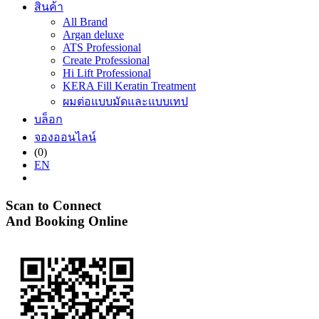
สินค้า
All Brand
Argan deluxe
ATS Professional
Create Professional
Hi Lift Professional
KERA Fill Keratin Treatment
ผมต่อแบบมัดและแบบเทป
บล็อก
จองออนไลน์
(0)
EN
Scan to Connect
And Booking Online