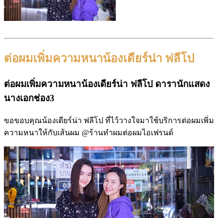
ต่อผมเพิ่มความหนาน้องเดียร์น่า ฟลีโป
ต่อผมเพิ่มความหนาน้องเดียร์น่า ฟลีโป ดารานักแสดง
นางเอกช่อง3
ขอขอบคุณน้องเดียร์น่า ฟลีโป ที่ไว้วางใจมาใช้บริการต่อผมเพิ่ม
ความหนาให้กับเส้นผม @ร้านทำผมต่อผมไอเฟรนด์