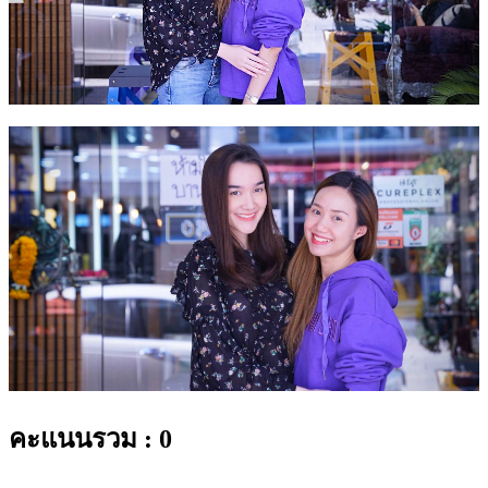
คะแนนรวม : 0