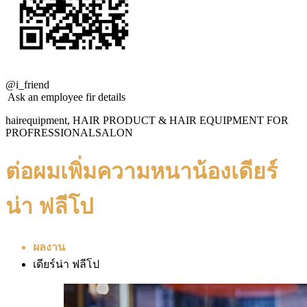
@i_friend
Ask an employee fir details
hairequipment, HAIR PRODUCT & HAIR EQUIPMENT FOR
PROFRESSIONALSALON
ต่อผมเพิ่มความหนาน้องเดียร์
น่า ฟลีโป
ผลงาน
เดียร์น่า ฟลีโป