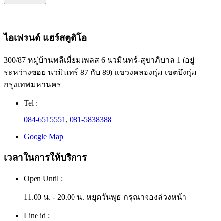
ไอเฟรนด์ แฮร์สตูดิโอ
300/87 หมู่บ้านพลีเมี่ยมเพลส 6 นวมินทร์-สุขาภิบาล 1 (อยู่
ระหว่างซอย นวมินทร์ 87 กับ 89) แขวงคลองกุ่ม เขตบึงกุ่ม
กรุงเทพมหานคร
Tel :
084-6515551
,
081-5838388
Google Map
เวลาในการให้บริการ
Open Until :
11.00 น. - 20.00 น. หยุดวันพุธ กรุณาจองล่วงหน้า
Line id :