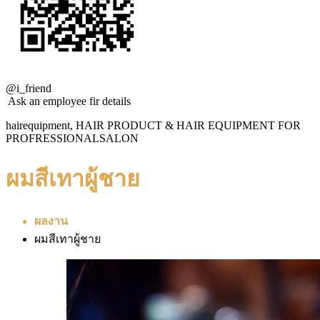
@i_friend
Ask an employee fir details
hairequipment, HAIR PRODUCT & HAIR EQUIPMENT FOR
PROFRESSIONALSALON
ผมสีเทาผู้ชาย
ผลงาน
ผมสีเทาผู้ชาย