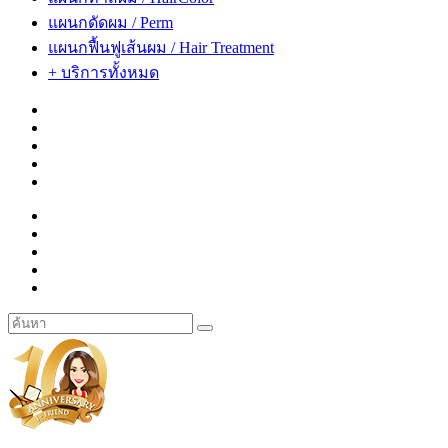
แผนกดัดผม / Perm
แผนกฟื้นฟูเส้นผม / Hair Treatment
+ บริการทั้งหมด