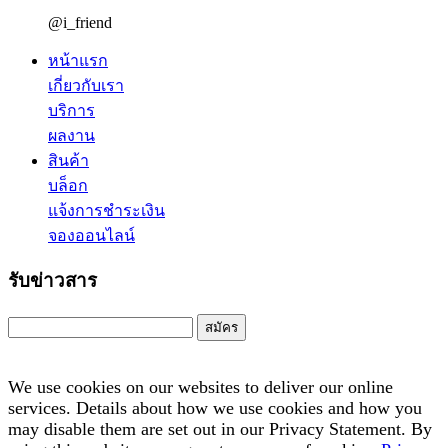
@i_friend
หน้าแรก
เกี่ยวกับเรา
บริการ
ผลงาน
สินค้า
บล็อก
แจ้งการชำระเงิน
จองออนไลน์
รับข่าวสาร
สมัคร
We use cookies on our websites to deliver our online
services. Details about how we use cookies and how you
may disable them are set out in our Privacy Statement. By