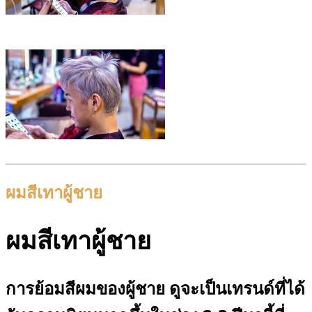
ผมสีเทาผู้ชาย
ผมสีเทาผู้ชาย
การย้อมสีผมของผู้ชาย ดูจะเป็นเทรนด์ที่ได้