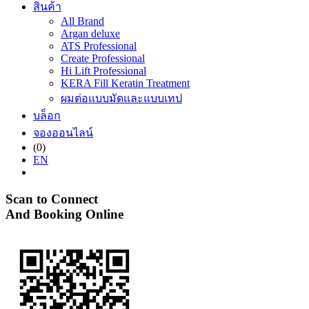
สินค้า
All Brand
Argan deluxe
ATS Professional
Create Professional
Hi Lift Professional
KERA Fill Keratin Treatment
ผมต่อแบบมัดและแบบเทป
บล็อก
จองออนไลน์
(0)
EN
Scan to Connect
And Booking Online