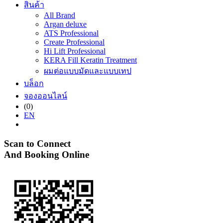
สินค้า
All Brand
Argan deluxe
ATS Professional
Create Professional
Hi Lift Professional
KERA Fill Keratin Treatment
ผมต่อแบบมัดและแบบเทป
บล็อก
จองออนไลน์
(0)
EN
Scan to Connect
And Booking Online