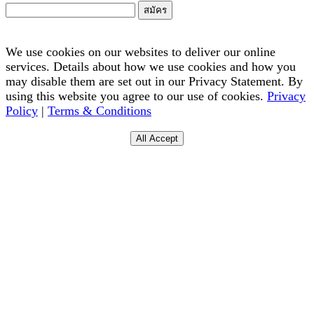
สมัคร
We use cookies on our websites to deliver our online
services. Details about how we use cookies and how you
may disable them are set out in our Privacy Statement. By
using this website you agree to our use of cookies.
Privacy
Policy
|
Terms & Conditions
All Accept