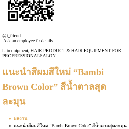
@i_friend
Ask an employee fir details
hairequipment, HAIR PRODUCT & HAIR EQUIPMENT FOR
PROFRESSIONALSALON
แนะนำสีผมสีใหม่ “Bambi
Brown Color” สีน้ำตาลสุด
ละมุน
ผลงาน
แนะนำสีผมสีใหม่ “Bambi Brown Color” สีน้ำตาลสุดละมุน