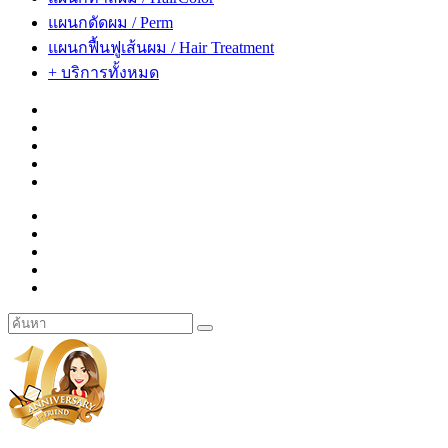
แผนกดัดผม / Perm
แผนกฟื้นฟูเส้นผม / Hair Treatment
+ บริการทั้งหมด