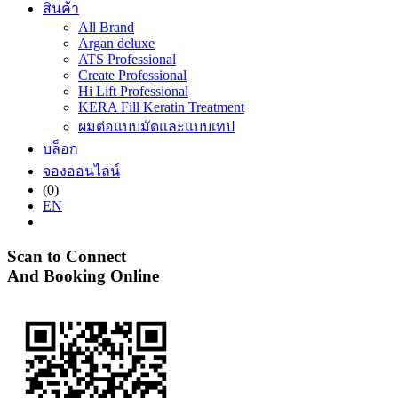
สินค้า
All Brand
Argan deluxe
ATS Professional
Create Professional
Hi Lift Professional
KERA Fill Keratin Treatment
ผมต่อแบบมัดและแบบเทป
บล็อก
จองออนไลน์
(0)
EN
Scan to Connect
And Booking Online