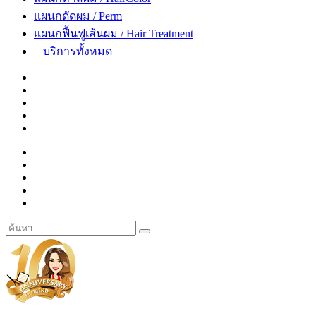
แผนกดัดผม / Perm
แผนกฟื้นฟูเส้นผม / Hair Treatment
+ บริการทั้งหมด