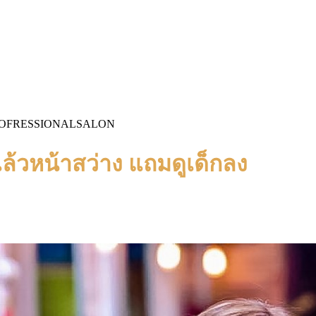
 PROFRESSIONALSALON
้วหน้าสว่าง แถมดูเด็กลง