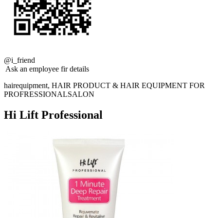
@i_friend
Ask an employee fir details
hairequipment, HAIR PRODUCT & HAIR EQUIPMENT FOR
PROFRESSIONALSALON
Hi Lift Professional