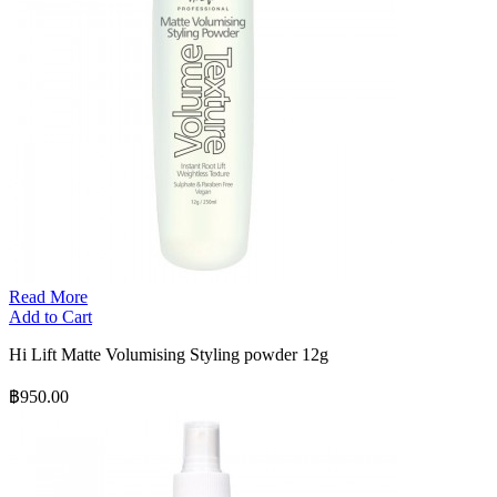
Read More
Add to Cart
Hi Lift Matte Volumising Styling powder 12g
฿950.00