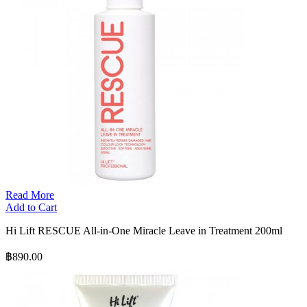
Read More
Add to Cart
Hi Lift RESCUE All-in-One Miracle Leave in Treatment 200ml
฿890.00