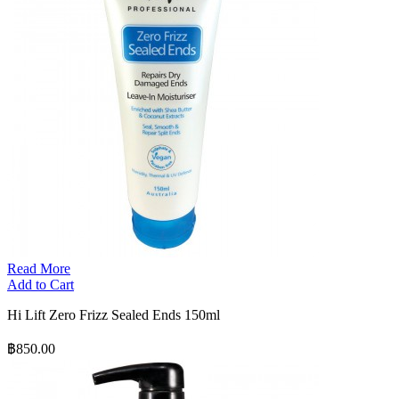
Read More
Add to Cart
Hi Lift Zero Frizz Sealed Ends 150ml
฿850.00