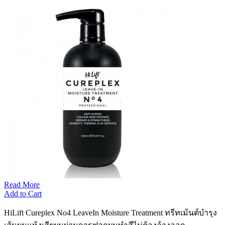
Read More
Add to Cart
HiLift Cureplex No4 LeaveIn Moisture Treatment ทรีทเม้นต์บำรุง