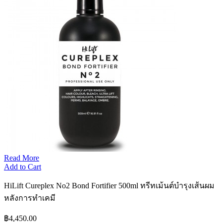
Read More
Add to Cart
HiLift Cureplex No2 Bond Fortifier 500ml ทรีทเม้นต์บำรุงเส้นผม
หลังการทำเคมี
฿4,450.00