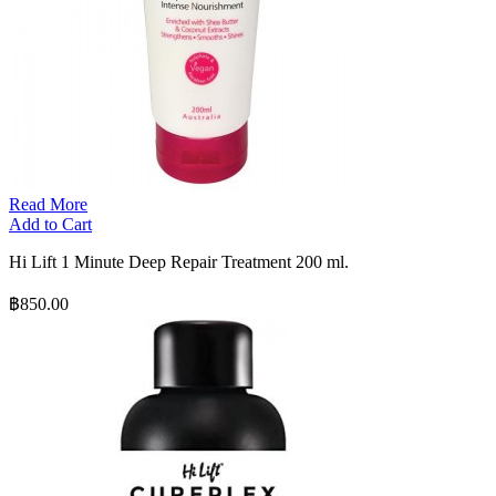
Read More
Add to Cart
Hi Lift 1 Minute Deep Repair Treatment 200 ml.
฿850.00