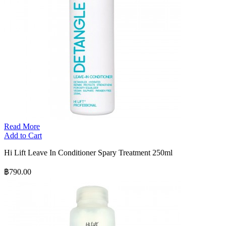
Read More
Add to Cart
Hi Lift Leave In Conditioner Spary Treatment 250ml
฿790.00