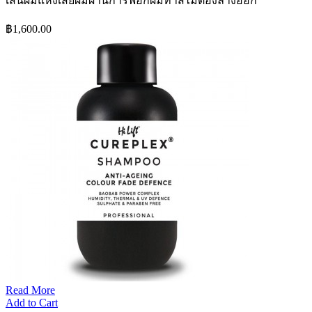
เส้นผมแห้งเสียผมผ่านการฟอกผมทำสีไม่ต้องล้างออก
฿1,600.00
Read More
Add to Cart