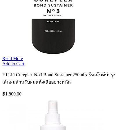
Read More
Add to Cart
Hi Lift Cureplex No3 Bond Sustainer 250ml ทรีทเม้นต์บำรุง
เส้นผมสำหรับผมแห้งเสียอย่างหนัก
฿1,800.00