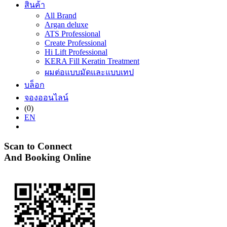
สินค้า
All Brand
Argan deluxe
ATS Professional
Create Professional
Hi Lift Professional
KERA Fill Keratin Treatment
ผมต่อแบบมัดและแบบเทป
บล็อก
จองออนไลน์
(0)
EN
Scan to Connect
And Booking Online