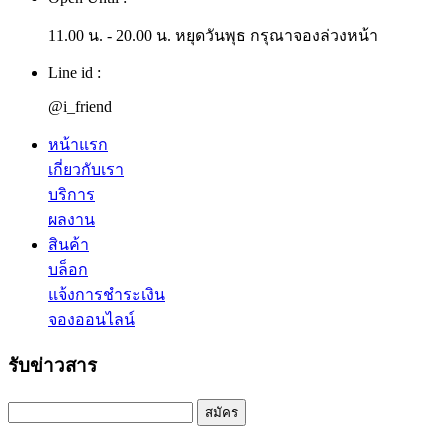
11.00 น. - 20.00 น. หยุดวันพุธ กรุณาจองล่วงหน้า
Line id :
@i_friend
หน้าแรก
เกี่ยวกับเรา
บริการ
ผลงาน
สินค้า
บล็อก
แจ้งการชำระเงิน
จองออนไลน์
รับข่าวสาร
สมัคร