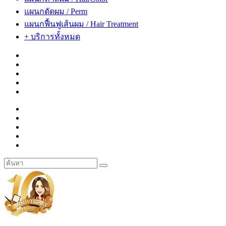
แผนกดัดผม / Perm
แผนกฟื้นฟูเส้นผม / Hair Treatment
+ บริการทั้งหมด