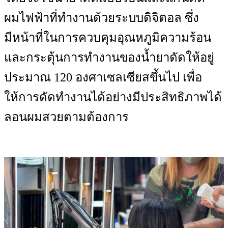
ผมไฟฟ้าที่ทำงานด้วยระบบดิจิตอล ซึ่ง
มีหน้าที่ในการควบคุมอุณหภูมิความร้อน
และกระตุ้นการทำงานของน้ำยาดัดให้อยู่
ประมาณ 120 องศาเซลเซียสขึ้นไป เพื่อ
ให้การดัดทำงานได้อย่างมีประสิทธิภาพได้
ลอนผมสวยตามต้องการ