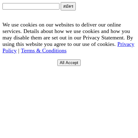
สมัคร
We use cookies on our websites to deliver our online
services. Details about how we use cookies and how you
may disable them are set out in our Privacy Statement. By
using this website you agree to our use of cookies.
Privacy
Policy
|
Terms & Conditions
All Accept