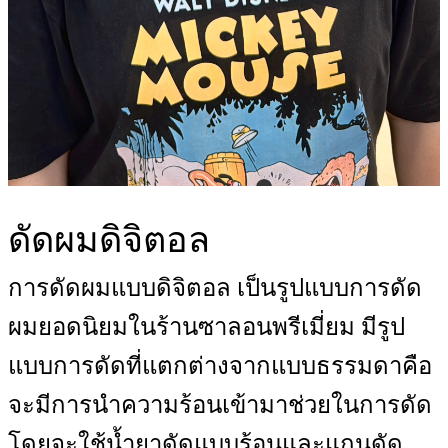
ดัดผมดิจิตอล
การดัดผมแบบดิจิตอล เป็นรูปแบบการดัด
ผมยอดนิยมในร้านซาลอนพรีเมี่ยม มีรูป
แบบการดัดที่แตกต่างจากแบบธรรมดาคือ
จะมีการนำความร้อนเข้ามาช่วยในการดัด
โดยจะใช้น้ำยาดัดแบบร้อนและแกนดัด