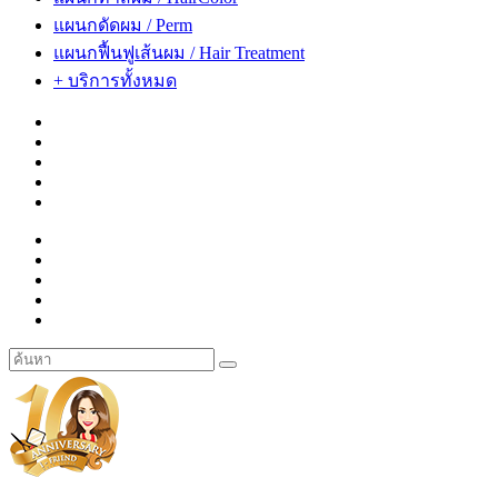
แผนกดัดผม / Perm
แผนกฟื้นฟูเส้นผม / Hair Treatment
+ บริการทั้งหมด