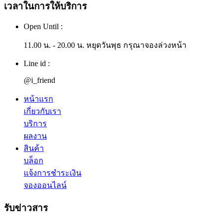
เวลาในการให้บริการ
Open Until :
11.00 น. - 20.00 น. หยุดวันพุธ กรุณาจองล่วงหน้า
Line id :
@i_friend
หน้าแรก
เกี่ยวกับเรา
บริการ
ผลงาน
สินค้า
บล็อก
แจ้งการชำระเงิน
จองออนไลน์
รับข่าวสาร