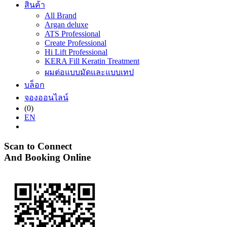
สินค้า
All Brand
Argan deluxe
ATS Professional
Create Professional
Hi Lift Professional
KERA Fill Keratin Treatment
ผมต่อแบบมัดและแบบเทป
บล็อก
จองออนไลน์
(0)
EN
Scan to Connect
And Booking Online