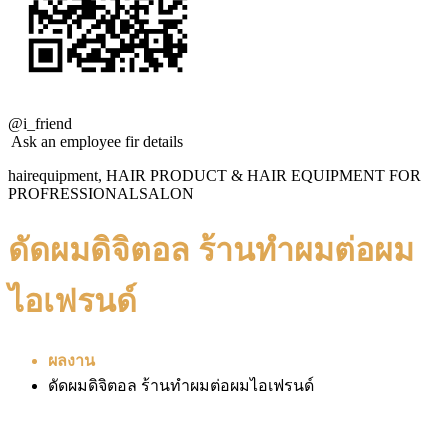
@i_friend
Ask an employee fir details
hairequipment, HAIR PRODUCT & HAIR EQUIPMENT FOR
PROFRESSIONALSALON
ดัดผมดิจิตอล ร้านทำผมต่อผม
ไอเฟรนด์
ผลงาน
ดัดผมดิจิตอล ร้านทำผมต่อผมไอเฟรนด์