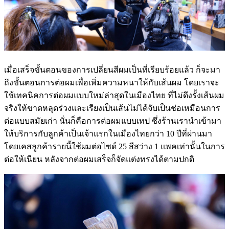
เมื่อเสร็จขั้นตอนของการเปลี่ยนสีผมเป็นที่เรียบร้อยแล้ว ก็จะมา
ถึงขั้นตอนการต่อผมเพื่อเพิ่มความหนาให้กับเส้นผม โดยเราจะ
ใช้เทคนิคการต่อผมแบบใหม่ล่าสุดในเมืองไทย ที่ไม่ดึงรั้งเส้นผม
จริงให้ขาดหลุดร่วงและเรียงเป็นเส้นไม่ได้จับเป็นช่อเหมือนการ
ต่อแบบสมัยเก่า นั่นก็คือการต่อผมแบบเทป ซึ่งร้านเรานำเข้ามา
ให้บริการกับลูกค้าเป็นเจ้าแรกในเมืองไทยกว่า 10 ปีที่ผ่านมา
โดยเคสลูกค้ารายนี้ใช้ผมต่อไซด์ 25 สีสว่าง 1 แพคเท่านั้นในการ
ต่อให้เนียน หลังจากต่อผมเสร็จก็จัดแต่งทรงได้ตามปกติ