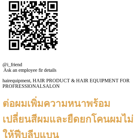
@i_friend
Ask an employee fir details
hairequipment, HAIR PRODUCT & HAIR EQUIPMENT FOR
PROFRESSIONALSALON
ต่อผมเพิ่มความหนาพร้อม
เปลี่ยนสีผมและยืดยกโคนผมไม่
ให้ฟีบลีบแบน