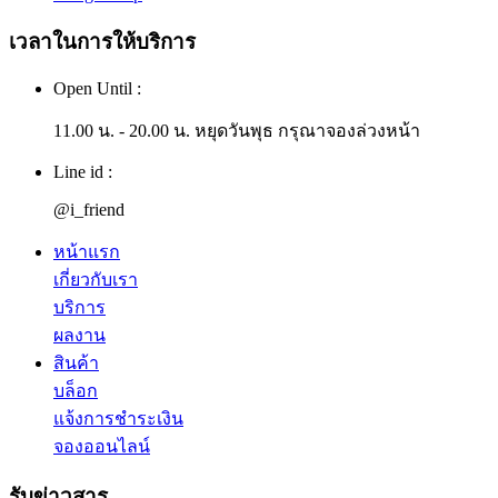
เวลาในการให้บริการ
Open Until :
11.00 น. - 20.00 น. หยุดวันพุธ กรุณาจองล่วงหน้า
Line id :
@i_friend
หน้าแรก
เกี่ยวกับเรา
บริการ
ผลงาน
สินค้า
บล็อก
แจ้งการชำระเงิน
จองออนไลน์
รับข่าวสาร