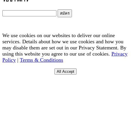
สมัคร
We use cookies on our websites to deliver our online
services. Details about how we use cookies and how you
may disable them are set out in our Privacy Statement. By
using this website you agree to our use of cookies.
Privacy
Policy
|
Terms & Conditions
All Accept