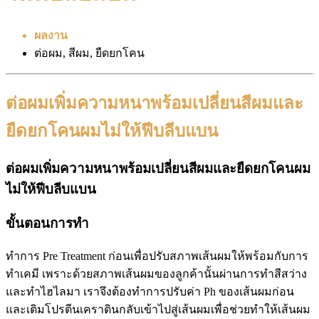
ผลงาน
ต่อผม, สีผม, ยืดยกโคน
ต่อผมเพิ่มความหนาพร้อมเปลี่ยนสีผมและ
ยืดยกโคนผมไม่ให้ฟีบลีบแบน
ต่อผมเพิ่มความหนาพร้อมเปลี่ยนสีผมและยืดยกโคนผม
ไม่ให้ฟีบลีบแบน
ขั้นตอนการทำ
ทำการ Pre Treatment ก่อนเพื่อปรับสภาพเส้นผมให้พร้อมกับการ
ทำเคมี เพราะด้วยสภาพเส้นผมของลูกค้านั้นผ่านการทำสีสว่าง
และทำไฮไลมา เราจึงต้องทำการปรับค่า Ph ของเส้นผมก่อน
และเติมโปรตีนเคราตินกลับเข้าไปสู่เส้นผมเพื่อช่วยทำให้เส้นผม