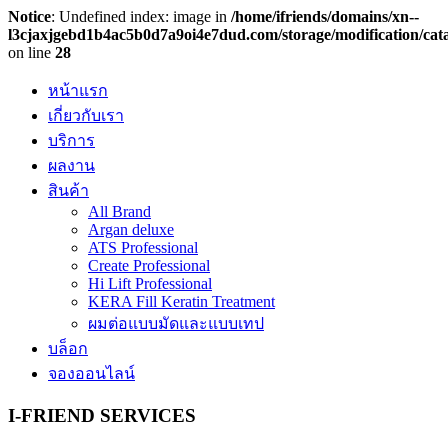
Notice
: Undefined index: image in
/home/ifriends/domains/xn--
l3cjaxjgebd1b4ac5b0d7a9oi4e7dud.com/storage/modification/cat
on line
28
หน้าแรก
เกี่ยวกับเรา
บริการ
ผลงาน
สินค้า
All Brand
Argan deluxe
ATS Professional
Create Professional
Hi Lift Professional
KERA Fill Keratin Treatment
ผมต่อแบบมัดและแบบเทป
บล็อก
จองออนไลน์
I-FRIEND SERVICES