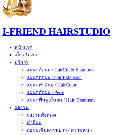
I-FRIEND HAIRSTUDIO
หน้าแรก
เกี่ยวกับเรา
บริการ
แผนกตัดผม / HairCut & Shampoo
แผนกต่อผม / hair Extension
แผนกทำสีผม / HairColor
แผนกดัดผม / Perm
แผนกฟื้นฟูเส้นผม / Hair Treatment
ผลงาน
ผลงานทั้งหมด
ทำสีผม
ต่อผมเพิ่มความยาว / ความหนา