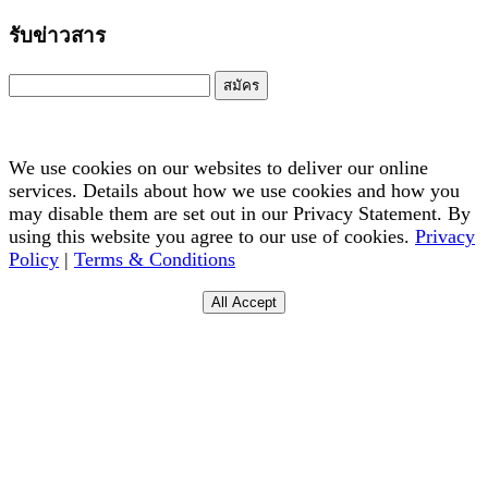
รับข่าวสาร
สมัคร
We use cookies on our websites to deliver our online
services. Details about how we use cookies and how you
may disable them are set out in our Privacy Statement. By
using this website you agree to our use of cookies.
Privacy
Policy
|
Terms & Conditions
All Accept