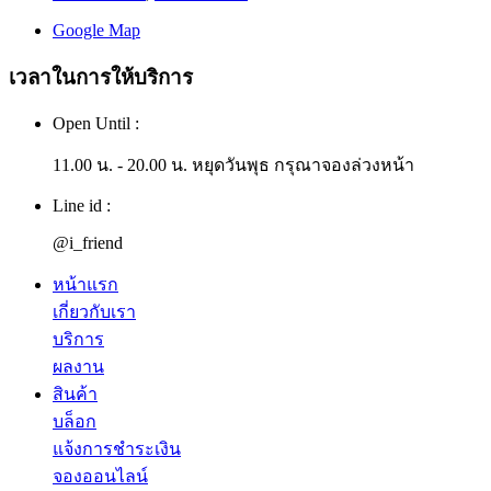
Google Map
เวลาในการให้บริการ
Open Until :
11.00 น. - 20.00 น. หยุดวันพุธ กรุณาจองล่วงหน้า
Line id :
@i_friend
หน้าแรก
เกี่ยวกับเรา
บริการ
ผลงาน
สินค้า
บล็อก
แจ้งการชำระเงิน
จองออนไลน์