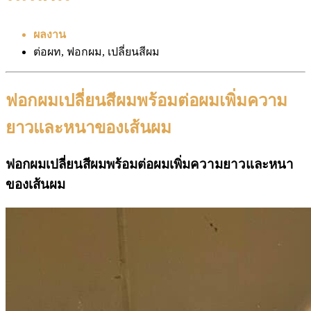
ผลงาน
ต่อผท, ฟอกผม, เปลี่ยนสีผม
ฟอกผมเปลี่ยนสีผมพร้อมต่อผมเพิ่มความ
ยาวและหนาของเส้นผม
ฟอกผมเปลี่ยนสีผมพร้อมต่อผมเพิ่มความยาวและหนา
ของเส้นผม