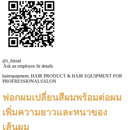
@i_friend
Ask an employee fir details
hairequipment, HAIR PRODUCT & HAIR EQUIPMENT FOR
PROFRESSIONALSALON
ฟอกผมเปลี่ยนสีผมพร้อมต่อผม
เพิ่มความยาวและหนาของ
เส้นผม