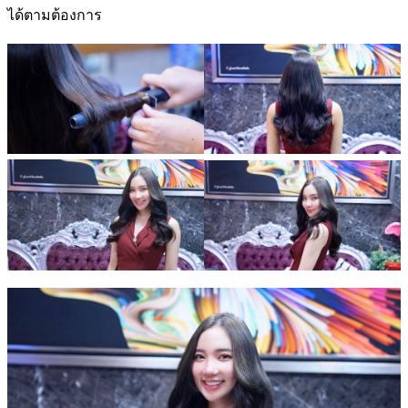
ได้ตามต้องการ