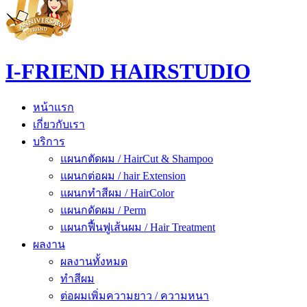
I-FRIEND HAIRSTUDIO
หน้าแรก
เกี่ยวกับเรา
บริการ
แผนกตัดผม / HairCut & Shampoo
แผนกต่อผม / hair Extension
แผนกทำสีผม / HairColor
แผนกดัดผม / Perm
แผนกฟื้นฟูเส้นผม / Hair Treatment
ผลงาน
ผลงานทั้งหมด
ทำสีผม
ต่อผมเพิ่มความยาว / ความหนา